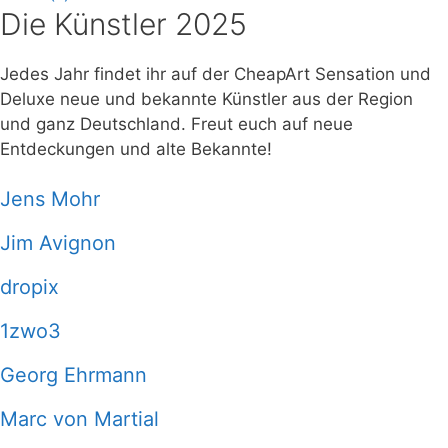
Die Künstler 2025
Jedes Jahr findet ihr auf der CheapArt Sensation und
Deluxe neue und bekannte Künstler aus der Region
und ganz Deutschland. Freut euch auf neue
Entdeckungen und alte Bekannte!
Jens Mohr
Jim Avignon
dropix
1zwo3
Georg Ehrmann
Marc von Martial