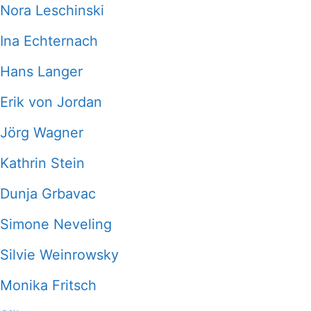
Nora Leschinski
Ina Echternach
Hans Langer
Erik von Jordan
Jörg Wagner
Kathrin Stein
Dunja Grbavac
Simone Neveling
Silvie Weinrowsky
Monika Fritsch