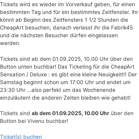
Tickets wird es wieder im Vorverkauf geben, für einen
bestimmten Tag und für ein bestimmtes Zeitfenster. Ihr
könnt ab Beginn des Zeitfensters 1 1/2 Stunden die
CheapArt besuchen, danach verlasst ihr die Fabrik45
und die nächsten Besucher dürfen eingelassen
werden.
Tickets sind ab dem 01.09.2025, 10.00 Uhr über den
Button unten buchbar! Das Ticketing für die CheapArt
Sensation / Deluxe : es gibt eine kleine Neuigkeit!!! Der
Samstag beginnt schon um 17:00 Uhr und endet um
23:30 Uhr …also perfekt um das Wochenende
einzuläuten! die anderen Zeiten bleiben wie gehabt!
Tickets sind
ab dem 01.09.2025, 10.00 Uhr
über den
Button bei Vivenu buchbar!
Ticket(s) buchen