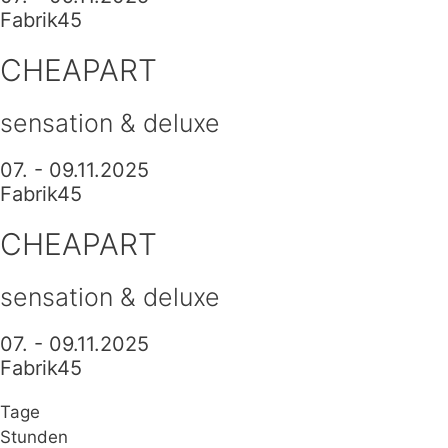
Fabrik45
CHEAPART
sensation & deluxe
07. - 09.11.2025
Fabrik45
CHEAPART
sensation & deluxe
07. - 09.11.2025
Fabrik45
Tage
Stunden