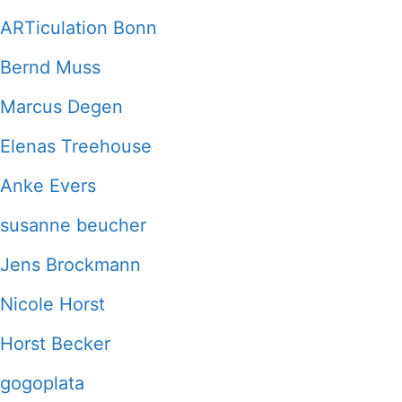
ARTiculation Bonn
Bernd Muss
Marcus Degen
Elenas Treehouse
Anke Evers
susanne beucher
Jens Brockmann
Nicole Horst
Horst Becker
gogoplata