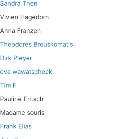
Sandra Then
Vivien Hagedorn
Anna Franzen
Theodores Brouskomatis
Dirk Pleyer
eva wawatscheck
Tim F
Pauline Fritsch
Madame souris
Frank Elias