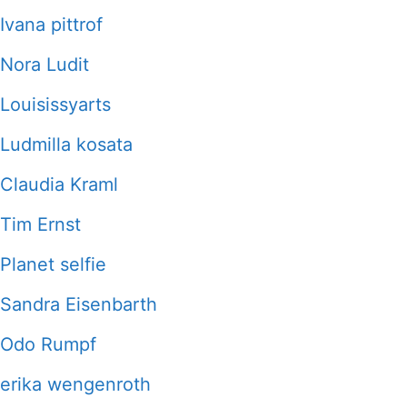
Ivana pittrof
Nora Ludit
Louisissyarts
Ludmilla kosata
Claudia Kraml
Tim Ernst
Planet selfie
Sandra Eisenbarth
Odo Rumpf
erika wengenroth