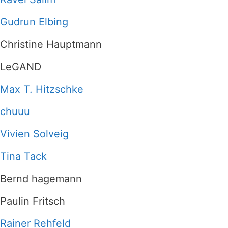
Gudrun Elbing
Christine Hauptmann
LeGAND
Max T. Hitzschke
chuuu
Vivien Solveig
Tina Tack
Bernd hagemann
Paulin Fritsch
Rainer Rehfeld