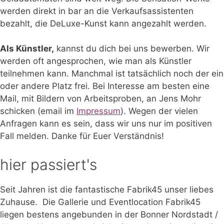
werden direkt in bar an die Verkaufsassistenten
bezahlt, die DeLuxe-Kunst kann angezahlt werden.
Als Künstler,
kannst du dich bei uns bewerben. Wir
werden oft angesprochen, wie man als Künstler
teilnehmen kann. Manchmal ist tatsächlich noch der ein
oder andere Platz frei. Bei Interesse am besten eine
Mail, mit Bildern von Arbeitsproben, an Jens Mohr
schicken (email im
Impressum
).
Wegen der vielen
Anfragen kann es sein, dass wir uns nur im positiven
Fall melden.
Danke für Euer Verständnis!
hier passiert's
Seit Jahren ist die fantastische Fabrik45 unser liebes
Zuhause. Die Gallerie und Eventlocation Fabrik45
liegen bestens angebunden in der Bonner Nordstadt /