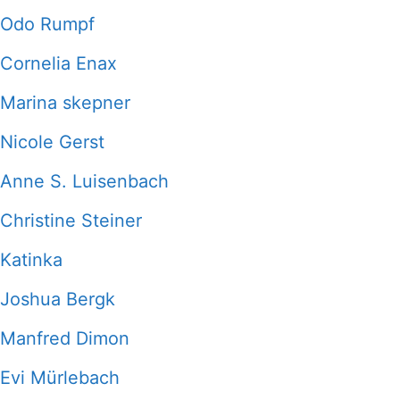
Odo Rumpf
Cornelia Enax
Marina skepner
Nicole Gerst
Anne S. Luisenbach
Christine Steiner
Katinka
Joshua Bergk
Manfred Dimon
Evi Mürlebach