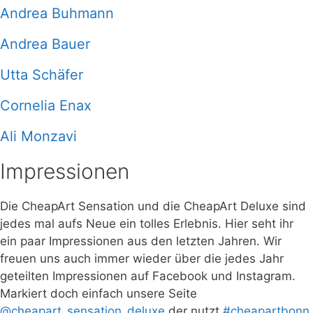
Andrea Buhmann
Andrea Bauer
Utta Schäfer
Cornelia Enax
Ali Monzavi
Impressionen
Die CheapArt Sensation und die CheapArt Deluxe sind
jedes mal aufs Neue ein tolles Erlebnis. Hier seht ihr
ein paar Impressionen aus den letzten Jahren. Wir
freuen uns auch immer wieder über die jedes Jahr
geteilten Impressionen auf Facebook und Instagram.
Markiert doch einfach unsere Seite
@cheapart_sensation_deluxe
der nutzt
#cheapartbonn