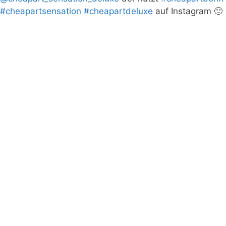
#cheapartsensation
#cheapartdeluxe
auf Instagram 🙂