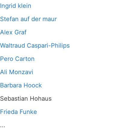
Ingrid klein
Stefan auf der maur
Alex Graf
Waltraud Caspari-Philips
Pero Carton
Ali Monzavi
Barbara Hoock
Sebastian Hohaus
Frieda Funke
...