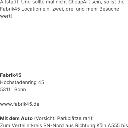
Altstadt. Und sollte mal nicht CheapArt sein, so ist die
Fabrik45 Location ein, zwei, drei und mehr Besuche
wert!
Fabrik45
Hochstadenring 45
53111 Bonn
www.fabrik45.de
Mit dem Auto
(Vorsicht: Parkplätze rar!):
Zum Verteilerkreis BN-Nord aus Richtung Köln A555 bis