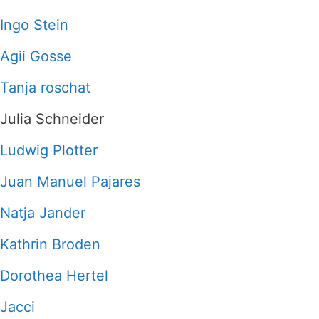
Ingo Stein
Agii Gosse
Tanja roschat
Julia Schneider
Ludwig Plotter
Juan Manuel Pajares
Natja Jander
Kathrin Broden
Dorothea Hertel
Jacci