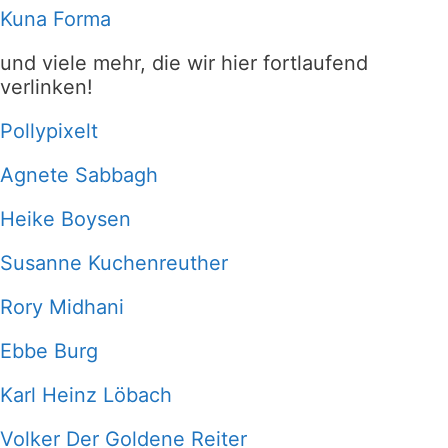
Kuna Forma
und viele mehr, die wir hier fortlaufend
verlinken!
Pollypixelt
Agnete Sabbagh
Heike Boysen
Susanne Kuchenreuther
Rory Midhani
Ebbe Burg
Karl Heinz Löbach
Volker Der Goldene Reiter